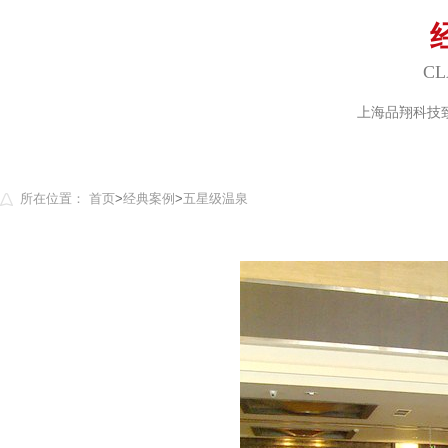
CL
上海品翔科技
所在位置：
首页
>
经典案例
>
五星级温泉