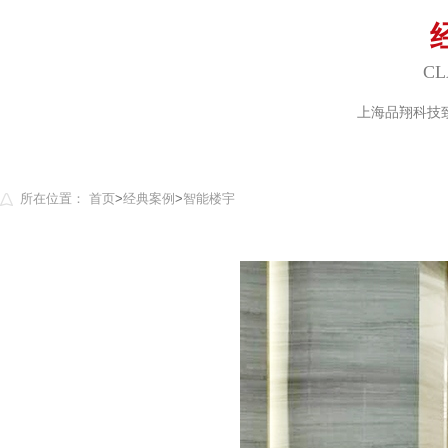
CL
上海品翔科技
所在位置：
首页
>
经典案例
>
智能楼宇