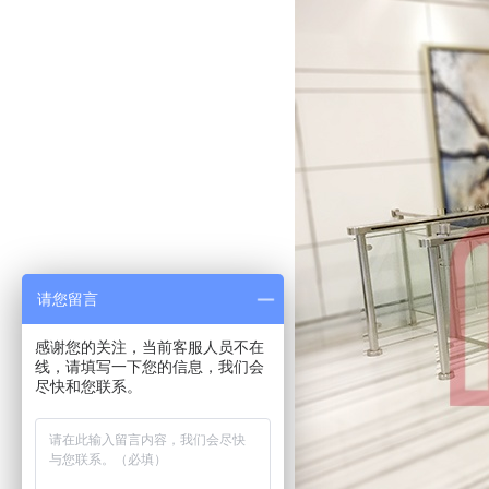
请您留言
感谢您的关注，当前客服人员不在
线，请填写一下您的信息，我们会
尽快和您联系。