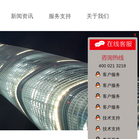
新闻资讯
服务支持
关于我们
X
400 021 3218
客户服务
客户服务
客户服务
客户服务
技术支持
技术支持