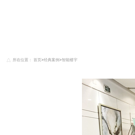
所在位置：
首页
>
经典案例
>
智能楼宇