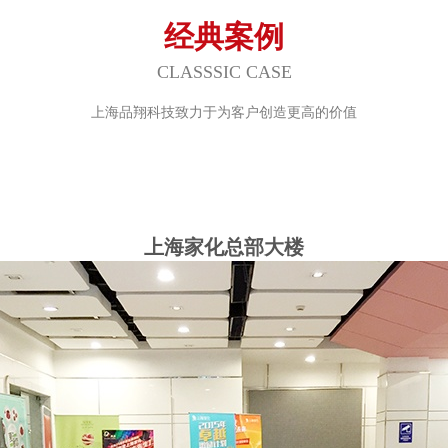
经典案例
CLASSSIC CASE
上海品翔科技致力于为客户创造更高的价值
上海家化总部大楼