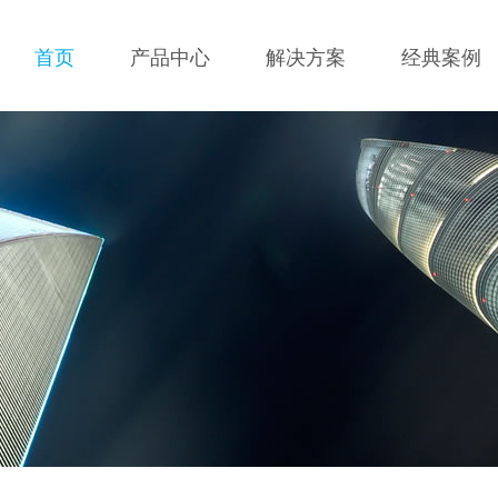
首页
产品中心
解决方案
经典案例