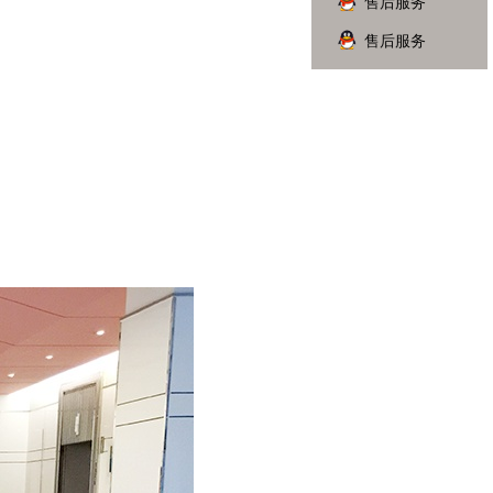
售后服务
售后服务