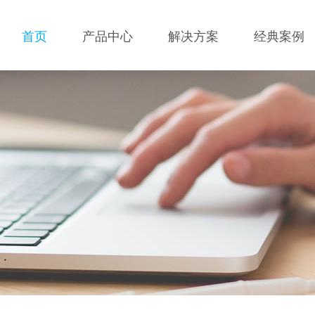
首页
产品中心
解决方案
经典案例