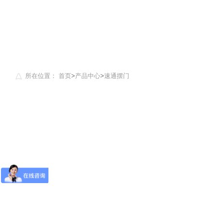
所在位置：
首页
>
产品中心
>
速通摆门