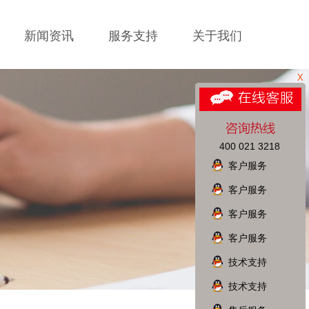
新闻资讯
服务支持
关于我们
X
400 021 3218
客户服务
客户服务
客户服务
客户服务
技术支持
技术支持