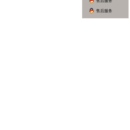
售后服务
售后服务