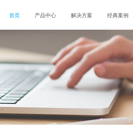
首页
产品中心
解决方案
经典案例