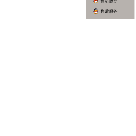
售后服务
售后服务