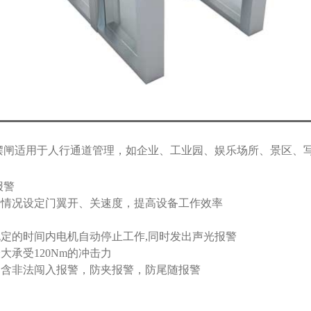
型号速通摆闸适用于人行通道管理，如企业、工业园、娱乐场所、景区
报警
量情况设定门翼开、关速度，提高设备工作效率
规定的时间内电机自动停止工作
,
同时发出声光报警
最大承受
120Nm
的冲击力
，含非法闯入报警，防夹报警，防尾随报警