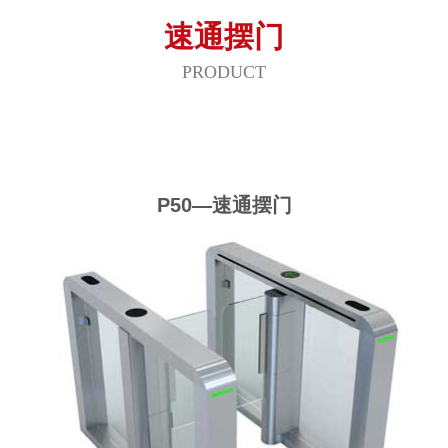
速通摆门
PRODUCT
P50—速通摆门