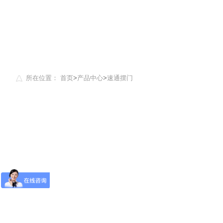
所在位置：
首页
>
产品中心
>
速通摆门