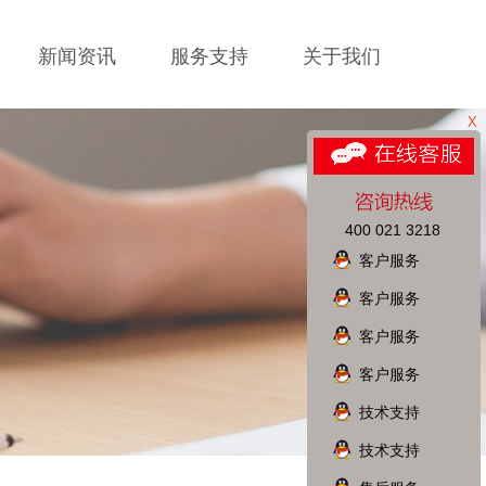
新闻资讯
服务支持
关于我们
X
400 021 3218
客户服务
客户服务
客户服务
客户服务
技术支持
技术支持