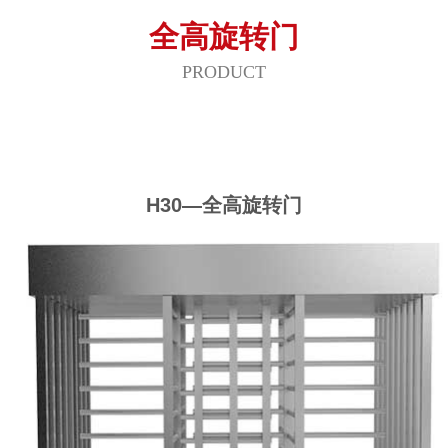
全高旋转门
PRODUCT
H30—全高旋转门