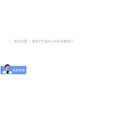
所在位置：
首页
>
产品中心
>
全高旋转门