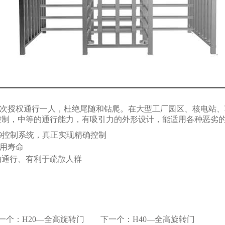
一次授权通行一人，杜绝尾随和钻爬。在大型工厂园区、核电站
控制，中等的通行能力，有吸引力的外形设计，能适用各种恶劣
9控制系统，真正实现精确控制
用寿命
由通行、有利于疏散人群
一个：
H20—全高旋转门
下一个：
H40—全高旋转门