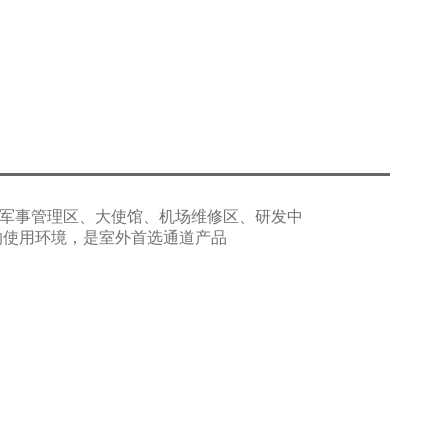
、军事管理区、大使馆、机场维修区、研发中
的使用环境，是室外首选通道产品