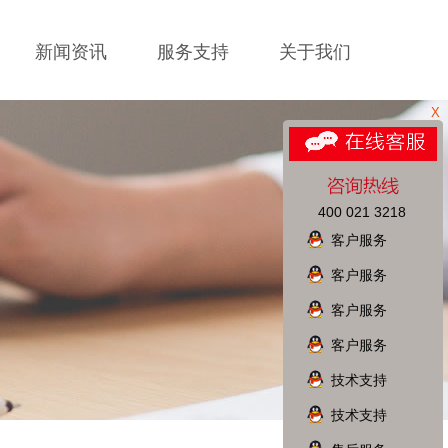
新闻资讯
服务支持
关于我们
X
400 021 3218
客户服务
客户服务
客户服务
客户服务
技术支持
技术支持