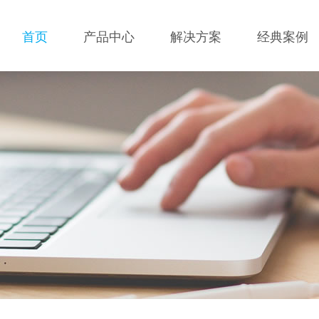
首页
产品中心
解决方案
经典案例