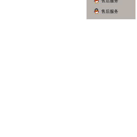
售后服务
售后服务