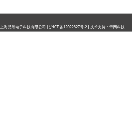
上海品翔电子科技有限公司 |
沪ICP备12022827号-2
|
技术支持：帝网科技