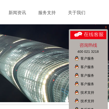
新闻资讯
服务支持
关于我们
X
400 021 3218
客户服务
客户服务
客户服务
客户服务
技术支持
技术支持