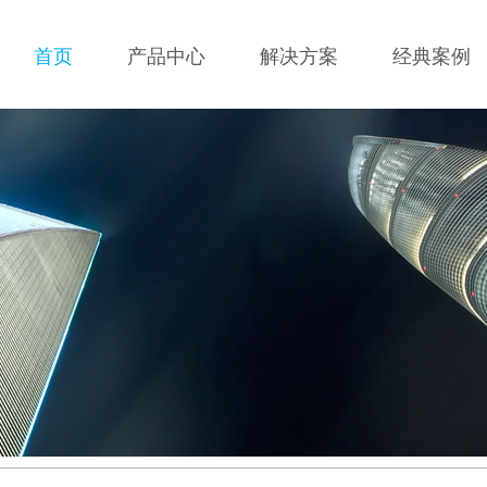
首页
产品中心
解决方案
经典案例