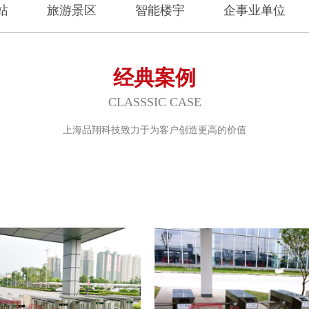
站
旅游景区
智能楼宇
企事业单位
经典案例
CLASSSIC CASE
上海品翔科技致力于为客户创造更高的价值