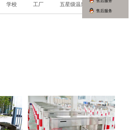
售后服务
学校
工厂
五星级温泉
其它
售后服务